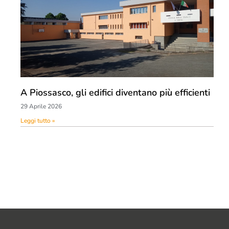
A Piossasco, gli edifici diventano più efficienti
29 Aprile 2026
Leggi tutto »