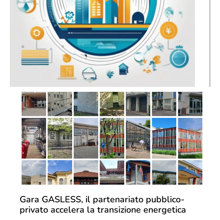
Gara GASLESS, il partenariato pubblico-
privato accelera la transizione energetica