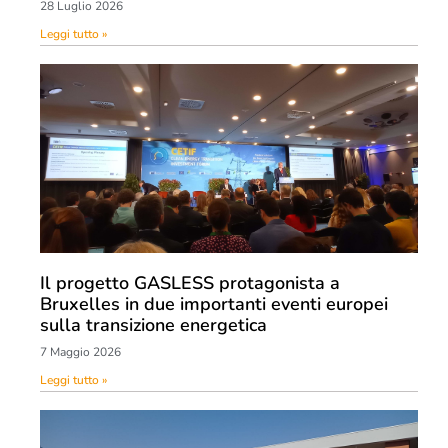
28 Luglio 2026
Leggi tutto »
Il progetto GASLESS protagonista a
Bruxelles in due importanti eventi europei
sulla transizione energetica
7 Maggio 2026
Leggi tutto »