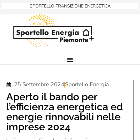
SPORTELLO TRANSIZIONE ENERGETICA
25 Settembre 2024
Sportello Energia
Aperto il bando per
l’efficienza energetica ed
energie rinnovabili nelle
imprese 2024