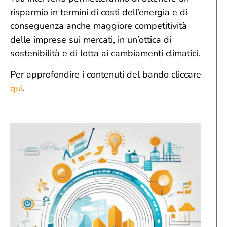
risparmio in termini di costi dell’energia e di
conseguenza anche maggiore competitività
delle imprese sui mercati, in un’ottica di
sostenibilità e di lotta ai cambiamenti climatici.
Per approfondire i contenuti del bando cliccare
qui
.