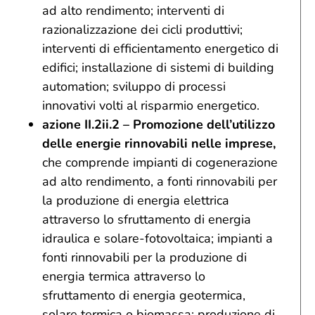
ad alto rendimento; interventi di
razionalizzazione dei cicli produttivi;
interventi di efficientamento energetico di
edifici; installazione di sistemi di building
automation; sviluppo di processi
innovativi volti al risparmio energetico.
azione II.2ii.2 – Promozione dell’utilizzo
delle energie rinnovabili nelle imprese,
che comprende impianti di cogenerazione
ad alto rendimento, a fonti rinnovabili per
la produzione di energia elettrica
attraverso lo sfruttamento di energia
idraulica e solare-fotovoltaica; impianti a
fonti rinnovabili per la produzione di
energia termica attraverso lo
sfruttamento di energia geotermica,
solare termica o biomassa; produzione di