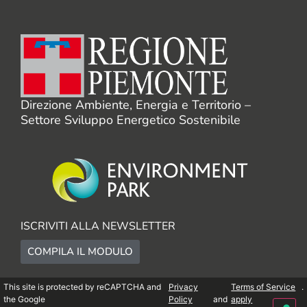
Direzione Ambiente, Energia e Territorio –
Settore Sviluppo Energetico Sostenibile
ISCRIVITI ALLA NEWSLETTER
COMPILA IL MODULO
This site is protected by reCAPTCHA and
Privacy
Terms of Service
.
the Google
Policy
and
apply