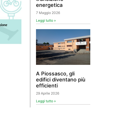
energetica
7 Maggio 2026
Leggi tutto »
A Piossasco, gli
edifici diventano più
efficienti
29 Aprile 2026
Leggi tutto »