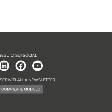
SEGUICI SUI SOCIAL
ISCRIVITI ALLA NEWSLETTER
COMPILA IL MODULO