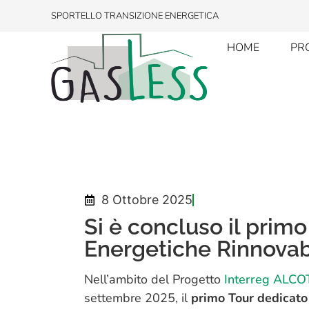
SPORTELLO TRANSIZIONE ENERGETICA
HOME
PR
8 Ottobre 2025
RECROSSES
Si è concluso il primo
Energetiche Rinnovab
Nell’ambito del Progetto
Interreg ALC
settembre 2025, il
primo Tour dedicato 